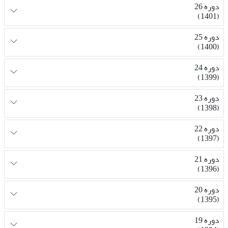
دوره 26
(1401)
دوره 25
(1400)
دوره 24
(1399)
دوره 23
(1398)
دوره 22
(1397)
دوره 21
(1396)
دوره 20
(1395)
دوره 19