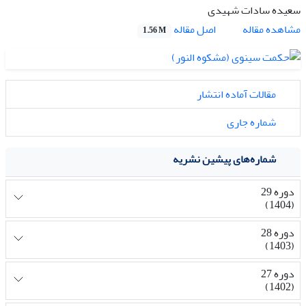
سعیده سادات شهیدی
اصل مقاله
مشاهده مقاله
1.56 M
مقالات آماده انتشار
شماره جاری
شماره‌های پیشین نشریه
دوره 29
(1404)
دوره 28
(1403)
دوره 27
(1402)