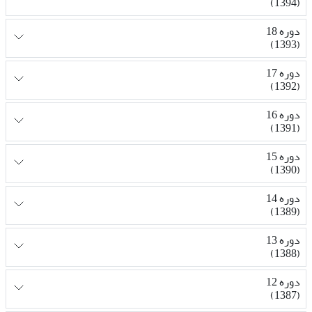
(1394)
دوره 18
(1393)
دوره 17
(1392)
دوره 16
(1391)
دوره 15
(1390)
دوره 14
(1389)
دوره 13
(1388)
دوره 12
(1387)