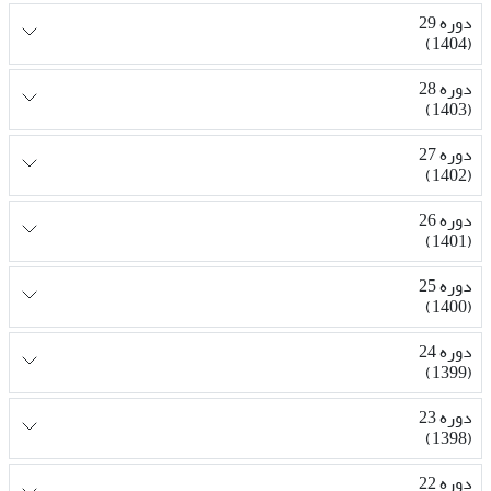
دوره 29
(1404)
دوره 28
(1403)
دوره 27
(1402)
دوره 26
(1401)
دوره 25
(1400)
دوره 24
(1399)
دوره 23
(1398)
دوره 22