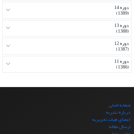
دوره 14
(1389)
دوره 13
(1388)
دوره 12
(1387)
دوره 11
(1386)
صفحه اصلی
درباره نشریه
اعضای هیات تحریریه
ارسال مقاله
تماس با ما