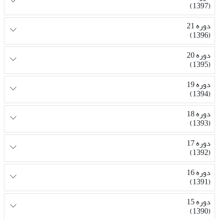
(1397)
دوره 21
(1396)
دوره 20
(1395)
دوره 19
(1394)
دوره 18
(1393)
دوره 17
(1392)
دوره 16
(1391)
دوره 15
(1390)