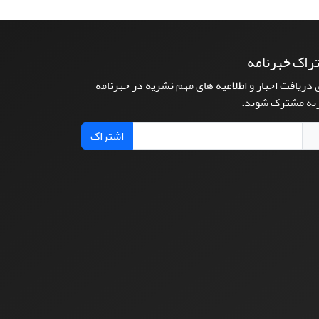
راک خبرنامه
 دریافت اخبار و اطلاعیه های مهم نشریه در خبرنامه
یه مشترک شوید.
اشتراک