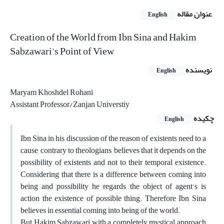
عنوان مقاله
English
Creation of the World from Ibn Sina and Hakim
Sabzawari's Point of View
نویسنده
English
Maryam Khoshdel Rohani
Assistant Professor/Zanjan Universtiy
چکیده
English
Ibn Sina in his discussion of the reason of existents need to a
cause, contrary to theologians, believes that it depends on the
possibility of existents and not to their temporal existence.
Considering that there is a difference between coming into
being and possibility he regards the object of agent's is
action the existence of possible thing. Therefore Ibn Sina
believes in essential coming into being of the world.
But Hakim Sabzawari with a completely mystical approach