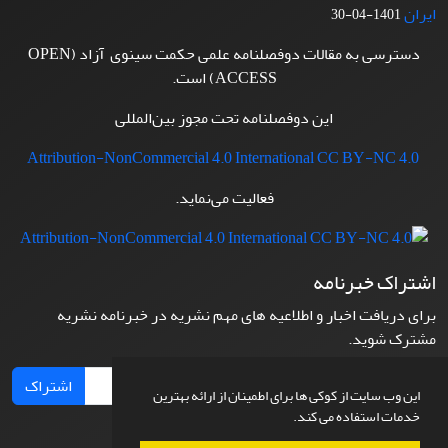
ایران
1401-04-30
دسترسی به مقالات دوفصلنامه علمی حکمت سینوی آزاد (OPEN
ACCESS) است.
این دوفصلنامه تحت مجوز بین‌المللی
Attribution-NonCommercial 4.0 International CC BY-NC 4.0
فعالیت می‌نماید.
اشتراک خبرنامه
برای دریافت اخبار و اطلاعیه های مهم نشریه در خبرنامه نشریه
مشترک شوید.
اشتراک
این وب سایت از کوکی ها برای اطمینان از ارائه بهترین
خدمات استفاده می کند.