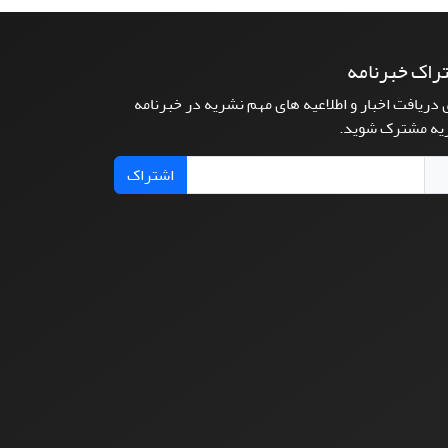
راک خبرنامه
 دریافت اخبار و اطلاعیه های مهم نشریه در خبرنامه
یه مشترک شوید.
اشتراک