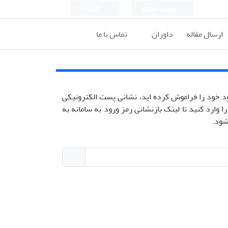
ورود به سامانه
ثبت نام
ارسال مقاله
داوران
تماس با ما
ود خود را فراموش کرده اید، نشانی پست الکترونیکی
ا وارد کنید تا لینک بازنشانی رمز ورود به سامانه به
شود.