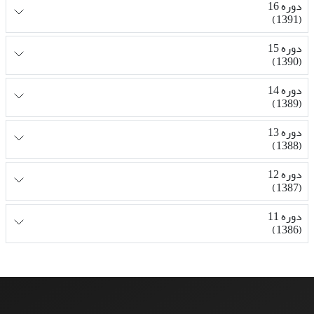
دوره 16
(1391)
دوره 15
(1390)
دوره 14
(1389)
دوره 13
(1388)
دوره 12
(1387)
دوره 11
(1386)