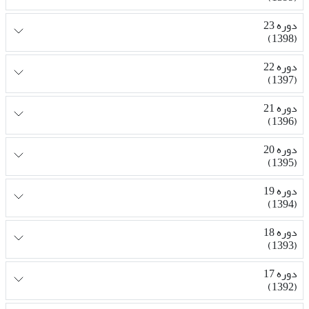
دوره 23
(1398)
دوره 22
(1397)
دوره 21
(1396)
دوره 20
(1395)
دوره 19
(1394)
دوره 18
(1393)
دوره 17
(1392)