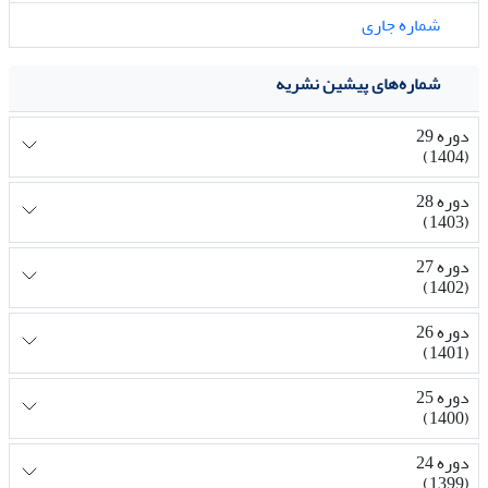
شماره جاری
شماره‌های پیشین نشریه
دوره 29
(1404)
دوره 28
(1403)
دوره 27
(1402)
دوره 26
(1401)
دوره 25
(1400)
دوره 24
(1399)