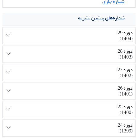
شماره جاری
شماره‌های پیشین نشریه
دوره 29
(1404)
دوره 28
(1403)
دوره 27
(1402)
دوره 26
(1401)
دوره 25
(1400)
دوره 24
(1399)