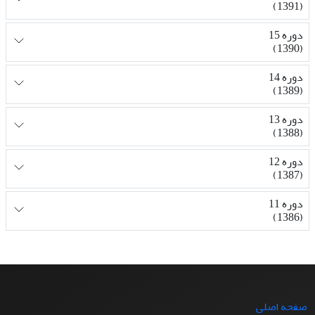
(1391)
دوره 15
(1390)
دوره 14
(1389)
دوره 13
(1388)
دوره 12
(1387)
دوره 11
(1386)
صفحه اصلی