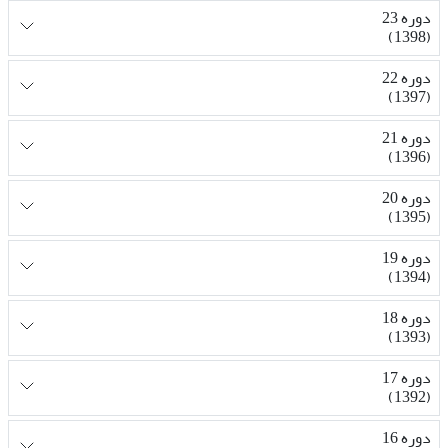
دوره 23
(1398)
دوره 22
(1397)
دوره 21
(1396)
دوره 20
(1395)
دوره 19
(1394)
دوره 18
(1393)
دوره 17
(1392)
دوره 16