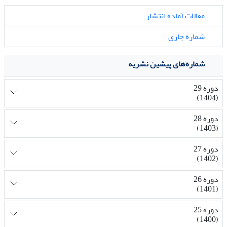
مقالات آماده انتشار
شماره جاری
شماره‌های پیشین نشریه
دوره 29
(1404)
دوره 28
(1403)
دوره 27
(1402)
دوره 26
(1401)
دوره 25
(1400)