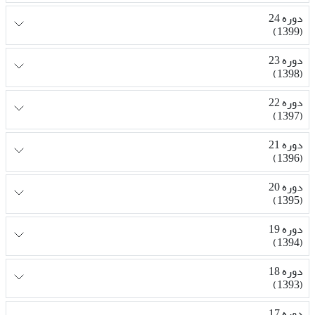
دوره 24
(1399)
دوره 23
(1398)
دوره 22
(1397)
دوره 21
(1396)
دوره 20
(1395)
دوره 19
(1394)
دوره 18
(1393)
دوره 17