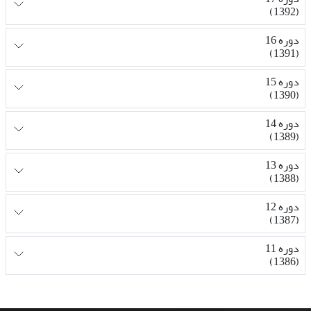
(1392)
دوره 16
(1391)
دوره 15
(1390)
دوره 14
(1389)
دوره 13
(1388)
دوره 12
(1387)
دوره 11
(1386)